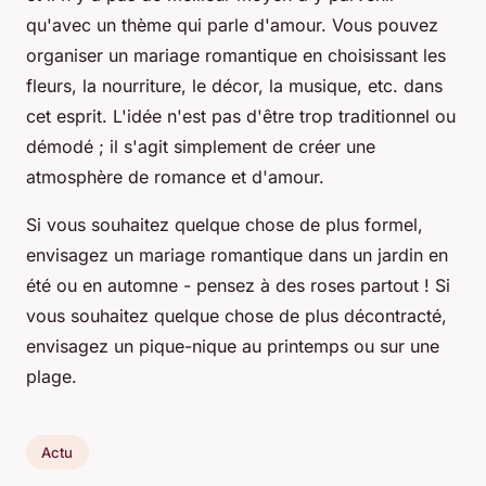
qu'avec un thème qui parle d'amour. Vous pouvez
organiser un mariage romantique en choisissant les
fleurs, la nourriture, le décor, la musique, etc. dans
cet esprit. L'idée n'est pas d'être trop traditionnel ou
démodé ; il s'agit simplement de créer une
atmosphère de romance et d'amour.
Si vous souhaitez quelque chose de plus formel,
envisagez un mariage romantique dans un jardin en
été ou en automne - pensez à des roses partout ! Si
vous souhaitez quelque chose de plus décontracté,
envisagez un pique-nique au printemps ou sur une
plage.
Actu