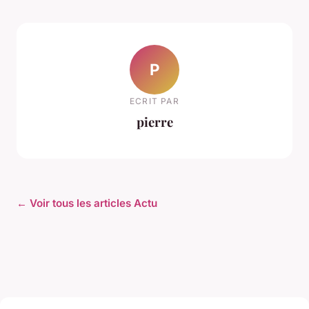
P
ECRIT PAR
pierre
← Voir tous les articles Actu