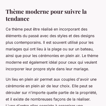
Thème moderne pour suivre la
tendance
Ce thème peut être réalisé en incorporant des
éléments du passé avec des styles et des designs
plus contemporains. Il est souvent utilisé pour les
mariages qui ont lieu à la plage ou sur un bateau,
ainsi que pour les cérémonies en plein air. Le thème
moderne est également idéal pour ceux qui veulent
incorporer leur propre style dans leur mariage.
Un lieu en plein air permet aux couples d'avoir une
cérémonie en plein air de leur choix. Elle peut se
dérouler sur n'importe quelle partie de la propriété,
et il existe de nombreuses façons de la réaliser.
L'une d'entre elles consiste à organiser une