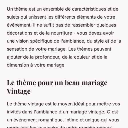
Un thème est un ensemble de caractéristiques et de
sujets qui unissent les différents éléments de votre
événement. Il ne suffit pas de rassembler quelques
décorations et de la nourriture - vous devez avoir
une vision spécifique de l'ambiance, du style et de la
sensation de votre mariage. Les thèmes peuvent
ajouter de la profondeur, de la couleur et de la
dimension à votre mariage
Le thème pour un beau mariage
Vintage
Le thème vintage est le moyen idéal pour mettre vos
invités dans l'ambiance d'un mariage vintage. C'est
un événement romantique, intime et unique qui vous
rappellera les souvenirs de votre premier rendez-