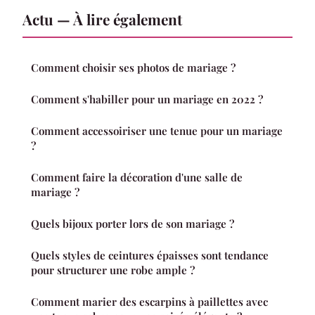
Actu — À lire également
Comment choisir ses photos de mariage ?
Comment s'habiller pour un mariage en 2022 ?
Comment accessoiriser une tenue pour un mariage
?
Comment faire la décoration d'une salle de
mariage ?
Quels bijoux porter lors de son mariage ?
Quels styles de ceintures épaisses sont tendance
pour structurer une robe ample ?
Comment marier des escarpins à paillettes avec