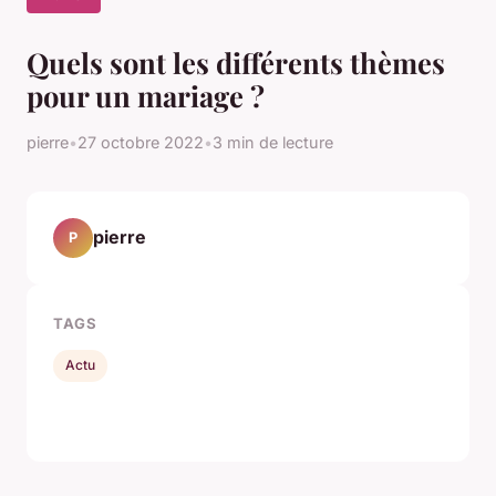
Quels sont les différents thèmes
pour un mariage ?
pierre
•
27 octobre 2022
•
3 min de lecture
pierre
P
TAGS
Actu