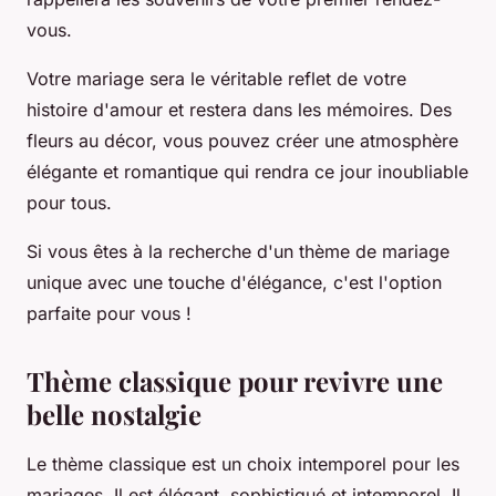
vous.
Votre mariage sera le véritable reflet de votre
histoire d'amour et restera dans les mémoires. Des
fleurs au décor, vous pouvez créer une atmosphère
élégante et romantique qui rendra ce jour inoubliable
pour tous.
Si vous êtes à la recherche d'un thème de mariage
unique avec une touche d'élégance, c'est l'option
parfaite pour vous !
Thème classique pour revivre une
belle nostalgie
Le thème classique est un choix intemporel pour les
mariages. Il est élégant, sophistiqué et intemporel. Il