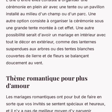
cérémonie en plein air avec une tente ou un pavillon
installé au milieu d'un champ ou d'un parc. Une
autre option consiste à organiser la cérémonie sous
une grande tente montée à cet effet. Une autre
possibilité serait d'avoir un mariage en intérieur avec
tout le décor en extérieur, comme des lanternes
suspendues aux arbres ou des tentes blanches
couvertes de lierre et de fleurs se balançant
doucement au vent.
Thème romantique pour plus
d’amour
Les mariages romantiques ont pour but de faire en
sorte que vos invités se sentent spéciaux et heureux,
et il n'y a pas de meilleur moyen d'y parvenir