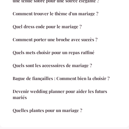
une tenue sobre pour une soirée élégante ?
Comment trouver le thème d'un mariage ?
Quel dress code pour le mariage ?
Comment porter une broche avec succès ?
Quels mets choisir pour un repas raffiné
Quels sont les accessoires de mariage ?
Bague de fiançailles : Comment bien la choisir ?
Devenir wedding planner pour aider les futurs
mariés
Quelles plantes pour un mariage ?