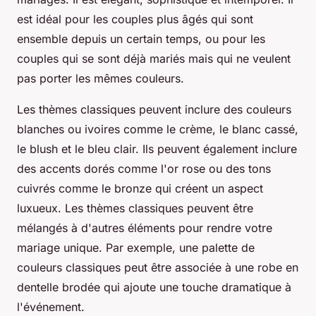
est idéal pour les couples plus âgés qui sont
ensemble depuis un certain temps, ou pour les
couples qui se sont déjà mariés mais qui ne veulent
pas porter les mêmes couleurs.
Les thèmes classiques peuvent inclure des couleurs
blanches ou ivoires comme le crème, le blanc cassé,
le blush et le bleu clair. Ils peuvent également inclure
des accents dorés comme l'or rose ou des tons
cuivrés comme le bronze qui créent un aspect
luxueux. Les thèmes classiques peuvent être
mélangés à d'autres éléments pour rendre votre
mariage unique. Par exemple, une palette de
couleurs classiques peut être associée à une robe en
dentelle brodée qui ajoute une touche dramatique à
l'événement.