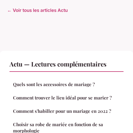
← Voir tous les articles Actu
Actu — Lectures complémentaires
Quels sont les accessoires de mariage ?
Comment trouver le lieu idéal pour se marier ?
Comment s'habiller pour un mariage en 2022 ?
Choisir sa robe de mariée en fonction de sa
morphologie