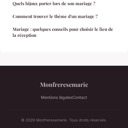
Quels bijoux porter lors de son mariage ?
Comment trouver le thème d'un mariage ?
Mariage : quelques conseils pour choisir le lieu de
la réception
Monfreresemarie
Mentions légales
Contact
© 2026 Monfreresemarie. Tous droits réservés.