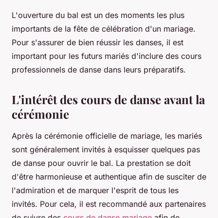
L'ouverture du bal est un des moments les plus
importants de la fête de célébration d'un mariage.
Pour s'assurer de bien réussir les danses, il est
important pour les futurs mariés d'inclure des cours
professionnels de danse dans leurs préparatifs.
L'intérêt des cours de danse avant la
cérémonie
Après la cérémonie officielle de mariage, les mariés
sont généralement invités à esquisser quelques pas
de danse pour ouvrir le bal. La prestation se doit
d'être harmonieuse et authentique afin de susciter de
l'admiration et de marquer l'esprit de tous les
invités. Pour cela, il est recommandé aux partenaires
de suivre des
cours de danse mariage
afin de