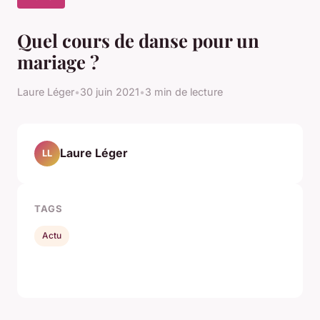
Quel cours de danse pour un
mariage ?
Laure Léger
•
30 juin 2021
•
3 min de lecture
Laure Léger
LL
TAGS
Actu