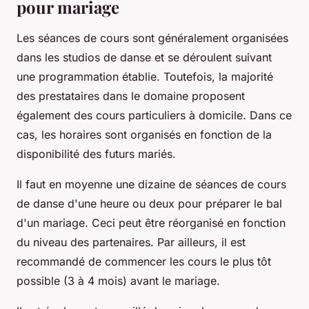
pour mariage
Les séances de cours sont généralement organisées
dans les studios de danse et se déroulent suivant
une programmation établie. Toutefois, la majorité
des prestataires dans le domaine proposent
également des cours particuliers à domicile. Dans ce
cas, les horaires sont organisés en fonction de la
disponibilité des futurs mariés.
Il faut en moyenne une dizaine de séances de cours
de danse d'une heure ou deux pour préparer le bal
d'un mariage. Ceci peut être réorganisé en fonction
du niveau des partenaires. Par ailleurs, il est
recommandé de commencer les cours le plus tôt
possible (3 à 4 mois) avant le mariage.