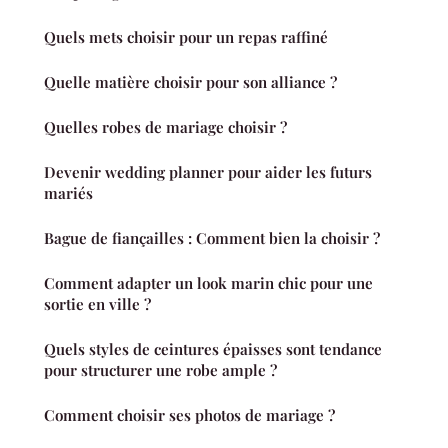
Quels mets choisir pour un repas raffiné
Quelle matière choisir pour son alliance ?
Quelles robes de mariage choisir ?
Devenir wedding planner pour aider les futurs
mariés
Bague de fiançailles : Comment bien la choisir ?
Comment adapter un look marin chic pour une
sortie en ville ?
Quels styles de ceintures épaisses sont tendance
pour structurer une robe ample ?
Comment choisir ses photos de mariage ?