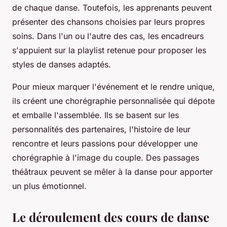
de chaque danse. Toutefois, les apprenants peuvent
présenter des chansons choisies par leurs propres
soins. Dans l'un ou l'autre des cas, les encadreurs
s'appuient sur la playlist retenue pour proposer les
styles de danses adaptés.
Pour mieux marquer l'événement et le rendre unique,
ils créent une chorégraphie personnalisée qui dépote
et emballe l'assemblée. Ils se basent sur les
personnalités des partenaires, l'histoire de leur
rencontre et leurs passions pour développer une
chorégraphie à l'image du couple. Des passages
théâtraux peuvent se mêler à la danse pour apporter
un plus émotionnel.
Le déroulement des cours de danse