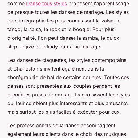
comme
Danse tous styles
proposent l'apprentissage
de presque toutes les danses de mariage. Les styles
de chorégraphie les plus connus sont la valse, le
tango, la salsa, le rock et le boogie. Pour plus
d'originalité, l'on peut danser la samba, le quick
step, le jive et le lindy hop à un mariage.
Les danses de claquettes, les styles contemporains
et Charleston s'invitent également dans la
chorégraphie de bal de certains couples. Toutes ces
danses sont présentées aux couples pendant les
premières prises de contact. Ils choisissent les styles
qui leur semblent plus intéressants et plus amusants,
mais surtout les plus faciles à exécuter pour eux.
Les professionnels de la danse accompagnent
également leurs clients dans le choix des musiques