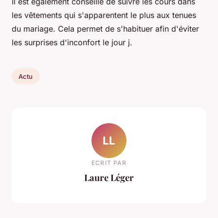
Il est également conseillé de suivre les cours dans
les vêtements qui s'apparentent le plus aux tenues
du mariage. Cela permet de s'habituer afin d'éviter
les surprises d'inconfort le jour j.
Actu
LL
ECRIT PAR
Laure Léger