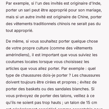
Par exemple, si l'un des invités est originaire d'Inde,
porter un sari peut être approprié pour son mariage,
mais si un autre invité est originaire de Chine, porter
des vêtements traditionnels chinois ne serait pas du
tout approprié.
De même, si vous souhaitez porter quelque chose
de votre propre culture (comme des vêtements
amérindiens), il est important que vous suiviez les
coutumes locales lorsque vous choisissez les
articles que vous allez porter. Par exemple : quel
type de chaussures dois-je porter ? Les chaussures
doivent toujours être cirées et propres ; évitez de
porter des baskets ou des sandales blanches. Si
vous prévoyez de porter des talons, veillez à ce
qu'ils ne soient pas trop hauts ; un talon de 15 cm