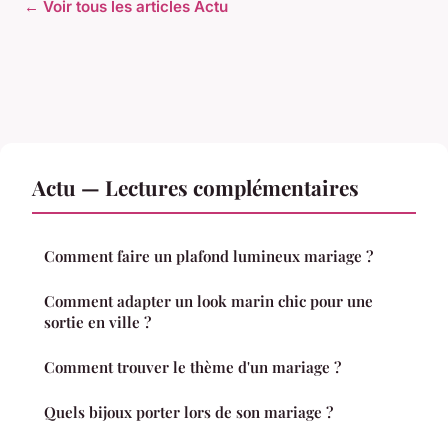
← Voir tous les articles Actu
Actu — Lectures complémentaires
Comment faire un plafond lumineux mariage ?
Comment adapter un look marin chic pour une
sortie en ville ?
Comment trouver le thème d'un mariage ?
Quels bijoux porter lors de son mariage ?