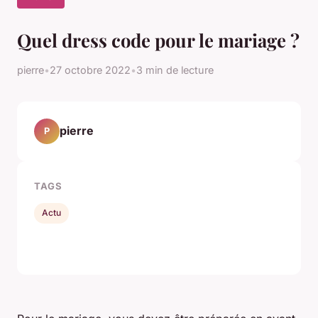
Quel dress code pour le mariage ?
pierre
•
27 octobre 2022
•
3 min de lecture
pierre
P
TAGS
Actu