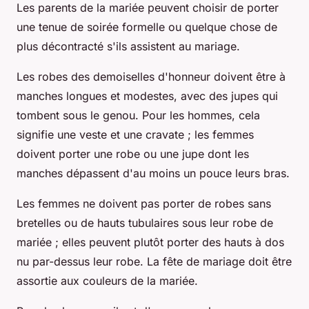
Les parents de la mariée peuvent choisir de porter
une tenue de soirée formelle ou quelque chose de
plus décontracté s'ils assistent au mariage.
Les robes des demoiselles d'honneur doivent être à
manches longues et modestes, avec des jupes qui
tombent sous le genou. Pour les hommes, cela
signifie une veste et une cravate ; les femmes
doivent porter une robe ou une jupe dont les
manches dépassent d'au moins un pouce leurs bras.
Les femmes ne doivent pas porter de robes sans
bretelles ou de hauts tubulaires sous leur robe de
mariée ; elles peuvent plutôt porter des hauts à dos
nu par-dessus leur robe. La fête de mariage doit être
assortie aux couleurs de la mariée.