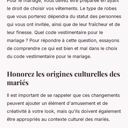
Pour le mariage, vous devez être préparée en ayant
le droit de choisir vos vêtements. Le type de robes
que vous porterez dépendra du statut des personnes
qui vous ont invitée, ainsi que de leur fraîcheur et de
leur finesse. Quel code vestimentaire pour le
mariage ? Pour répondre à cette question, essayons
de comprendre ce qui est bien et mal dans le choix
du code vestimentaire pour le mariage.
Honorez les origines culturelles des
mariés
Il est important de se rappeler que ces changements
peuvent ajouter un élément d'amusement et de
créativité à votre look, mais qu'ils doivent également
être appropriés au contexte culturel des mariés.