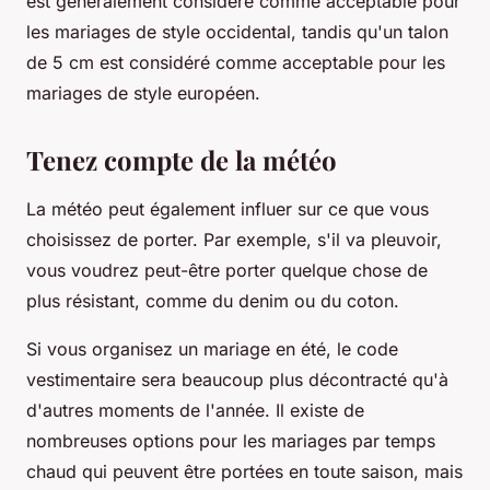
est généralement considéré comme acceptable pour
les mariages de style occidental, tandis qu'un talon
de 5 cm est considéré comme acceptable pour les
mariages de style européen.
Tenez compte de la météo
La météo peut également influer sur ce que vous
choisissez de porter. Par exemple, s'il va pleuvoir,
vous voudrez peut-être porter quelque chose de
plus résistant, comme du denim ou du coton.
Si vous organisez un mariage en été, le code
vestimentaire sera beaucoup plus décontracté qu'à
d'autres moments de l'année. Il existe de
nombreuses options pour les mariages par temps
chaud qui peuvent être portées en toute saison, mais