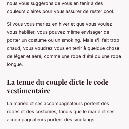
nous vous suggérons de vous en tenir à des
couleurs claires pour vous assurer de rester cool.
Si vous vous mariez en hiver et que vous voulez
vous habiller, vous pouvez même envisager de
porter un costume ou un smoking. Mais s'il fait trop
chaud, vous voudrez vous en tenir à quelque chose
de léger et aéré, comme une robe d'été ou une robe
longue.
La tenue du couple dicte le code
vestimentaire
La mariée et ses accompagnateurs portent des
robes et des costumes, tandis que le marié et ses
accompagnateurs portent des smokings.