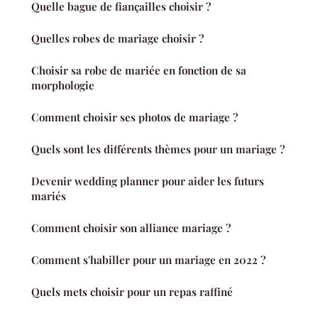
Quelle bague de fiançailles choisir ?
Quelles robes de mariage choisir ?
Choisir sa robe de mariée en fonction de sa
morphologie
Comment choisir ses photos de mariage ?
Quels sont les différents thèmes pour un mariage ?
Devenir wedding planner pour aider les futurs
mariés
Comment choisir son alliance mariage ?
Comment s'habiller pour un mariage en 2022 ?
Quels mets choisir pour un repas raffiné