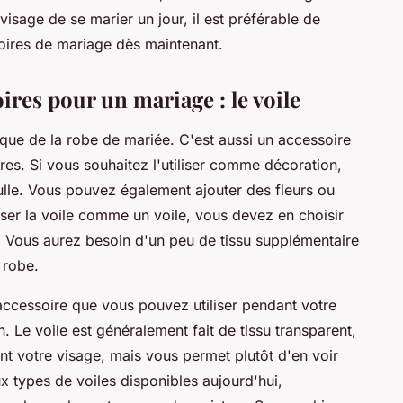
isage de se marier un jour, il est préférable de
ires de mariage dès maintenant.
ires pour un mariage : le voile
ique de la robe de mariée. C'est aussi un accessoire
ères. Si vous souhaitez l'utiliser comme décoration,
ulle. Vous pouvez également ajouter des fleurs ou
liser la voile comme un voile, vous devez en choisir
e. Vous aurez besoin d'un peu de tissu supplémentaire
 robe.
accessoire que vous pouvez utiliser pendant votre
 Le voile est généralement fait de tissu transparent,
t votre visage, mais vous permet plutôt d'en voir
ux types de voiles disponibles aujourd'hui,