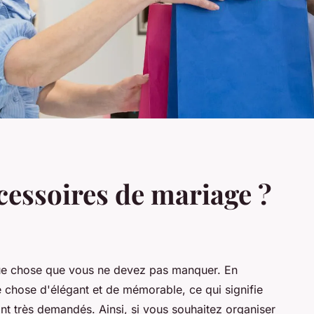
cessoires de mariage ?
ue chose que vous ne devez pas manquer. En
e chose d'élégant et de mémorable, ce qui signifie
t très demandés. Ainsi, si vous souhaitez organiser