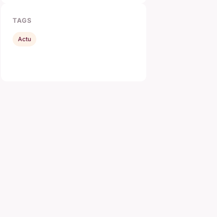
TAGS
Actu