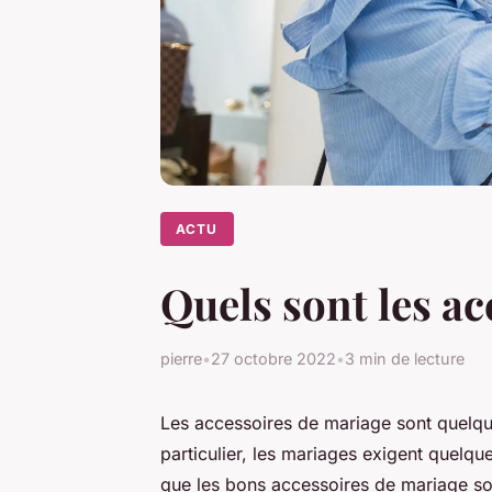
ACTU
Quels sont les ac
pierre
•
27 octobre 2022
•
3 min de lecture
Les accessoires de mariage sont quelq
particulier, les mariages exigent quelqu
que les bons accessoires de mariage son