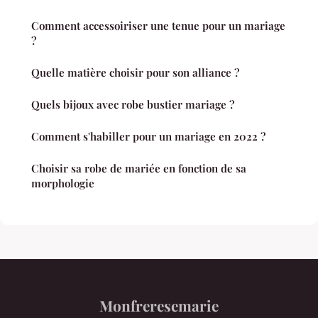
Comment accessoiriser une tenue pour un mariage
?
Quelle matière choisir pour son alliance ?
Quels bijoux avec robe bustier mariage ?
Comment s'habiller pour un mariage en 2022 ?
Choisir sa robe de mariée en fonction de sa
morphologie
Monfreresemarie