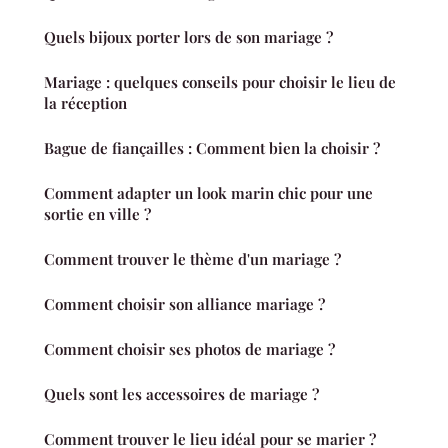
Quels bijoux porter lors de son mariage ?
Mariage : quelques conseils pour choisir le lieu de
la réception
Bague de fiançailles : Comment bien la choisir ?
Comment adapter un look marin chic pour une
sortie en ville ?
Comment trouver le thème d'un mariage ?
Comment choisir son alliance mariage ?
Comment choisir ses photos de mariage ?
Quels sont les accessoires de mariage ?
Comment trouver le lieu idéal pour se marier ?