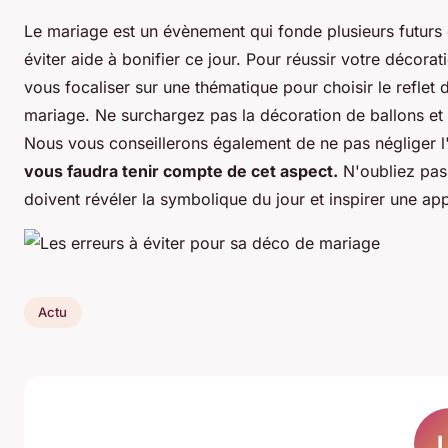
Le mariage est un évènement qui fonde plusieurs futurs c
éviter aide à bonifier ce jour. Pour réussir votre décorat
vous focaliser sur une thématique pour choisir le reflet
mariage. Ne surchargez pas la décoration de ballons et de
Nous vous conseillerons également de ne pas négliger l
vous faudra tenir compte de cet aspect.
N'oubliez pas 
doivent révéler la symbolique du jour et inspirer une ap
Actu