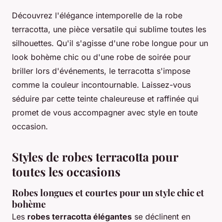
Découvrez l'élégance intemporelle de la robe
terracotta, une pièce versatile qui sublime toutes les
silhouettes. Qu'il s'agisse d'une robe longue pour un
look bohème chic ou d'une robe de soirée pour
briller lors d'événements, le terracotta s'impose
comme la couleur incontournable. Laissez-vous
séduire par cette teinte chaleureuse et raffinée qui
promet de vous accompagner avec style en toute
occasion.
Styles de robes terracotta pour
toutes les occasions
Robes longues et courtes pour un style chic et
bohème
Les
robes terracotta élégantes
se déclinent en