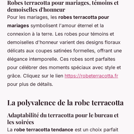
Robes terracotta pour mariages, témoins et
demoiselles d'honneur
Pour les mariages, les
robes terracotta pour
mariages
symbolisent l'amour éternel et la
connexion à la terre. Les robes pour témoins et
demoiselles d'honneur varient des designs floraux
délicats aux coupes satinées formelles, offrant une
élégance intemporelle. Ces robes sont parfaites
pour célébrer des moments spéciaux avec style et
grâce. Cliquez sur le lien
https://robeterracotta.fr
pour plus de détails.
La polyvalence de la robe terracotta
Adaptabilité du terracotta pour le bureau et
les soirées
La
robe terracotta tendance
est un choix parfait