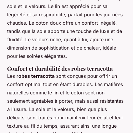
soie et le velours. Le lin est apprécié pour sa
légèreté et sa respirabilité, parfait pour les journées
chaudes. Le coton doux offre un confort inégalé,
tandis que la soie apporte une touche de luxe et de
fluidité. Le velours riche, quant à lui, ajoute une
dimension de sophistication et de chaleur, idéale
pour les soirées élégantes.
Confort et durabilité des robes terracotta
Les
robes terracotta
sont conçues pour offrir un
confort optimal tout en étant durables. Les matières
naturelles comme le lin et le coton sont non
seulement agréables à porter, mais aussi résistantes
à l'usure. La soie et le velours, bien que plus
délicats, sont traités pour maintenir leur éclat et leur
texture au fil du temps, assurant ainsi une longue