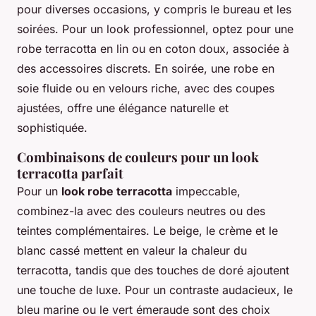
pour diverses occasions, y compris le bureau et les
soirées. Pour un look professionnel, optez pour une
robe terracotta en lin ou en coton doux, associée à
des accessoires discrets. En soirée, une robe en
soie fluide ou en velours riche, avec des coupes
ajustées, offre une élégance naturelle et
sophistiquée.
Combinaisons de couleurs pour un look
terracotta parfait
Pour un
look robe terracotta
impeccable,
combinez-la avec des couleurs neutres ou des
teintes complémentaires. Le beige, le crème et le
blanc cassé mettent en valeur la chaleur du
terracotta, tandis que des touches de doré ajoutent
une touche de luxe. Pour un contraste audacieux, le
bleu marine ou le vert émeraude sont des choix