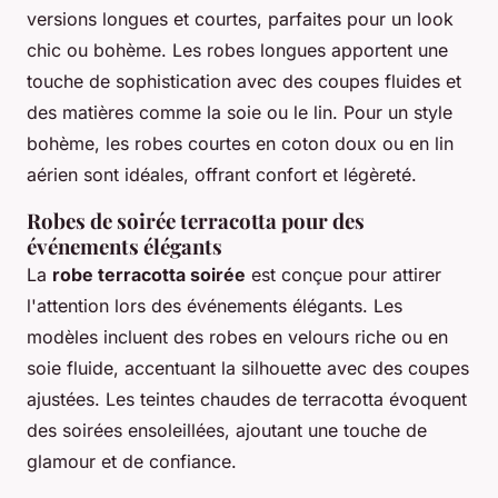
versions longues et courtes, parfaites pour un look
chic ou bohème. Les robes longues apportent une
touche de sophistication avec des coupes fluides et
des matières comme la soie ou le lin. Pour un style
bohème, les robes courtes en coton doux ou en lin
aérien sont idéales, offrant confort et légèreté.
Robes de soirée terracotta pour des
événements élégants
La
robe terracotta soirée
est conçue pour attirer
l'attention lors des événements élégants. Les
modèles incluent des robes en velours riche ou en
soie fluide, accentuant la silhouette avec des coupes
ajustées. Les teintes chaudes de terracotta évoquent
des soirées ensoleillées, ajoutant une touche de
glamour et de confiance.