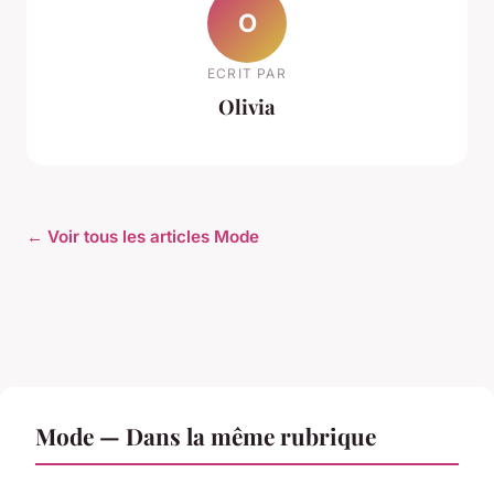
O
ECRIT PAR
Olivia
← Voir tous les articles Mode
Mode — Dans la même rubrique