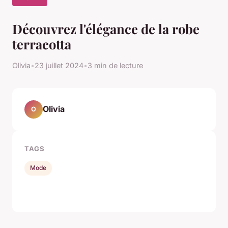
Découvrez l'élégance de la robe
terracotta
Olivia
•
23 juillet 2024
•
3 min de lecture
Olivia
O
TAGS
Mode