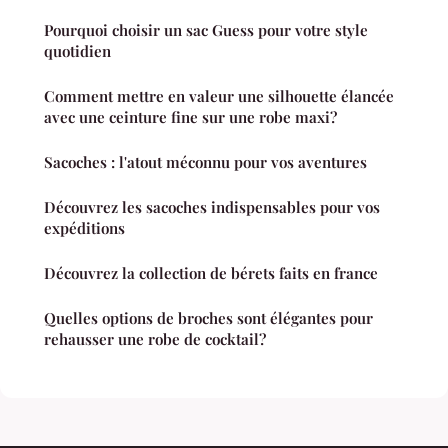
Pourquoi choisir un sac Guess pour votre style
quotidien
Comment mettre en valeur une silhouette élancée
avec une ceinture fine sur une robe maxi?
Sacoches : l'atout méconnu pour vos aventures
Découvrez les sacoches indispensables pour vos
expéditions
Découvrez la collection de bérets faits en france
Quelles options de broches sont élégantes pour
rehausser une robe de cocktail?