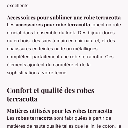
excellents.
Accessoires pour sublimer une robe terracotta
Les
accessoires pour robe terracotta
jouent un rôle
crucial dans l'ensemble du look. Des bijoux dorés
ou en bois, des sacs à main en cuir naturel, et des
chaussures en teintes nude ou métalliques
complètent parfaitement une robe terracotta. Ces
éléments ajoutent du caractère et de la
sophistication à votre tenue.
Confort et qualité des robes
terracotta
Matières utilisées pour les robes terracotta
Les
robes terracotta
sont fabriquées à partir de
matières de haute qualité telles que le lin, le coton, la