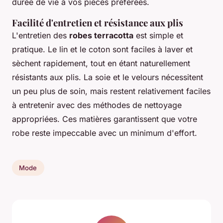
durée de vie à vos pièces préférées.
Facilité d'entretien et résistance aux plis
L'entretien des
robes terracotta
est simple et
pratique. Le lin et le coton sont faciles à laver et
sèchent rapidement, tout en étant naturellement
résistants aux plis. La soie et le velours nécessitent
un peu plus de soin, mais restent relativement faciles
à entretenir avec des méthodes de nettoyage
appropriées. Ces matières garantissent que votre
robe reste impeccable avec un minimum d'effort.
Mode