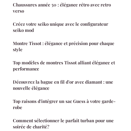
Chaussures année 50 : élégance rétro avec retro
verso
Créez votre seiko unique avec le configurateur
seiko mod
Montre Tissot : élégance et précision pour chaque
style
Top modèles de montres Tissot alliant élégance et
performance
Découvrez la bague en fil d'or avec diamant : une
nouvelle élégance
Top raisons d'intégrer un sac Guess à votre garde-
robe
Comment sélectionner le parfait turban pour une
soirée de charité?