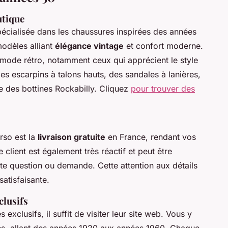
utique
pécialisée dans les chaussures inspirées des années
odèles alliant
élégance vintage
et confort moderne.
mode rétro, notamment ceux qui apprécient le style
es escarpins à talons hauts, des sandales à lanières,
e des bottines Rockabilly. Cliquez
pour trouver des
rso est la
livraison gratuite
en France, rendant vos
client est également très réactif et peut être
e question ou demande. Cette attention aux détails
satisfaisante.
clusifs
exclusifs, il suffit de visiter leur site web. Vous y