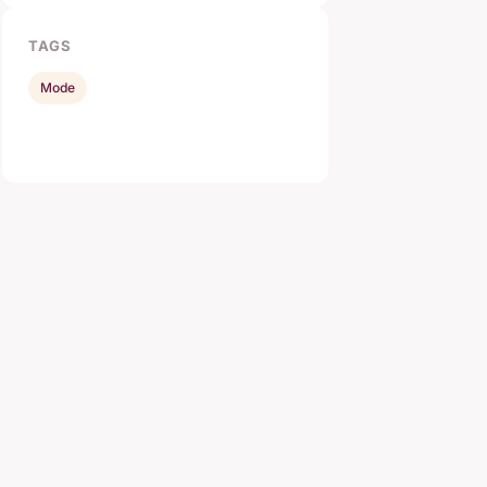
TAGS
Mode