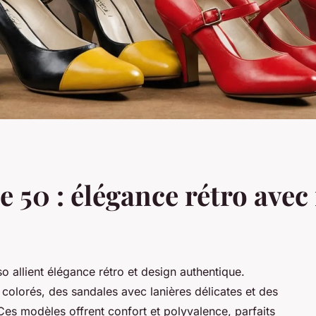
50 : élégance rétro avec 
 allient élégance rétro et design authentique.
colorés, des sandales avec lanières délicates et des
Ces modèles offrent confort et polyvalence, parfaits