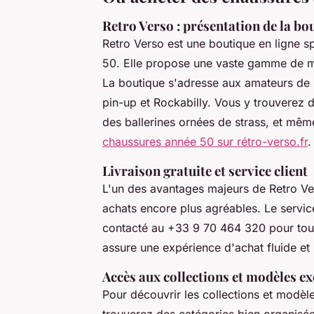
Retro Verso : présentation de la bo
Retro Verso est une boutique en ligne s
50. Elle propose une vaste gamme de m
La boutique s'adresse aux amateurs de 
pin-up et Rockabilly. Vous y trouverez d
des ballerines ornées de strass, et mêm
chaussures année 50 sur rétro-verso.fr
.
Livraison gratuite et service client
L'un des avantages majeurs de Retro Ve
achats encore plus agréables. Le service 
contacté au +33 9 70 464 320 pour tout
assure une expérience d'achat fluide et 
Accès aux collections et modèles ex
Pour découvrir les collections et modèles 